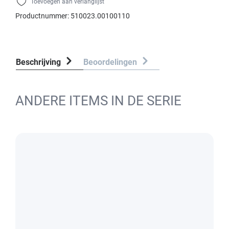
Toevoegen aan verlanglijst
Productnummer:
510023.00100110
Beschrijving
Beoordelingen
ANDERE ITEMS IN DE SERIE