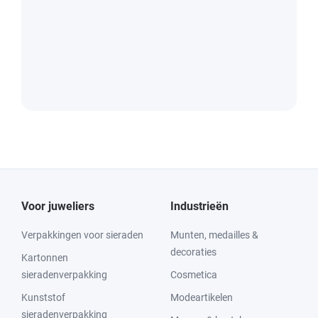
Voor juweliers
Industrieën
Verpakkingen voor sieraden
Munten, medailles &
decoraties
Kartonnen
sieradenverpakking
Cosmetica
Kunststof
Modeartikelen
sieradenverpakking