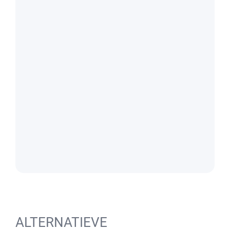
ALTERNATIEVE