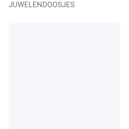
JUWELENDOOSJES