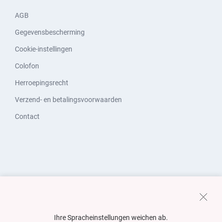
AGB
Gegevensbescherming
Cookie-instellingen
Colofon
Herroepingsrecht
Verzend- en betalingsvoorwaarden
Contact
Ihre Spracheinstellungen weichen ab.