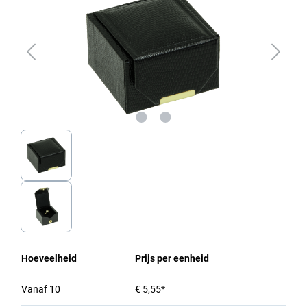
Hoeveelheid
Prijs per eenheid
Vanaf
10
€ 5,55*