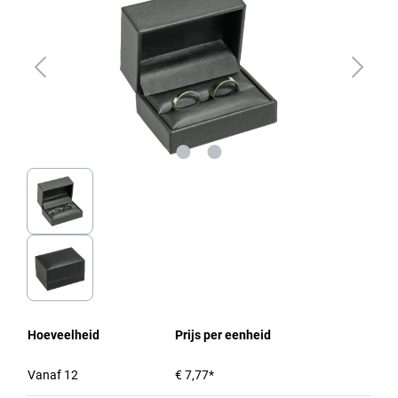
Hoeveelheid
Prijs per eenheid
Vanaf
12
€ 7,77*