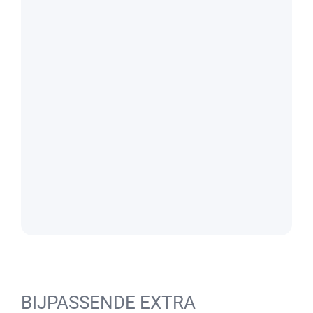
BIJPASSENDE EXTRA