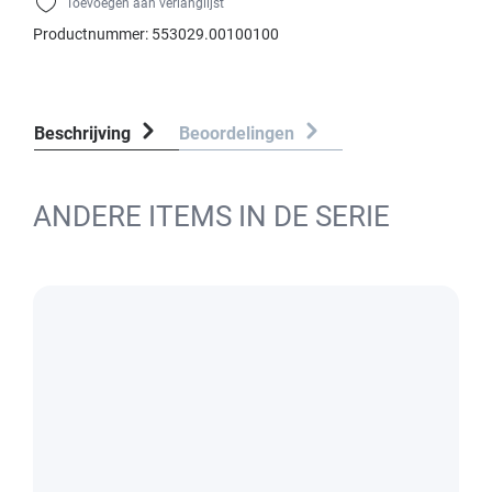
Toevoegen aan verlanglijst
Productnummer:
553029.00100100
Beschrijving
Beoordelingen
ANDERE ITEMS IN DE SERIE