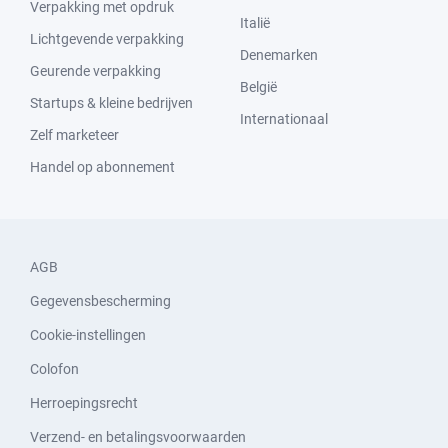
Verpakking met opdruk
Italië
Lichtgevende verpakking
Denemarken
Geurende verpakking
België
Startups & kleine bedrijven
Internationaal
Zelf marketeer
Handel op abonnement
AGB
Gegevensbescherming
Cookie-instellingen
Colofon
Herroepingsrecht
Verzend- en betalingsvoorwaarden