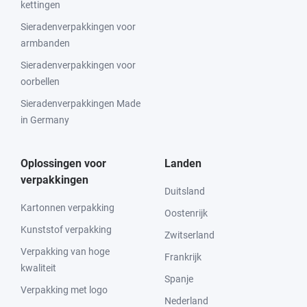
kettingen
Sieradenverpakkingen voor
armbanden
Sieradenverpakkingen voor
oorbellen
Sieradenverpakkingen Made
in Germany
Oplossingen voor
Landen
verpakkingen
Duitsland
Kartonnen verpakking
Oostenrijk
Kunststof verpakking
Zwitserland
Verpakking van hoge
Frankrijk
kwaliteit
Spanje
Verpakking met logo
Nederland