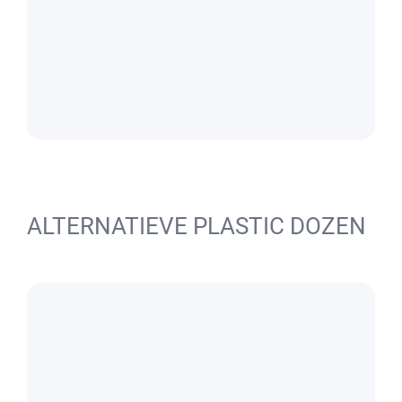
ALTERNATIEVE PLASTIC DOZEN