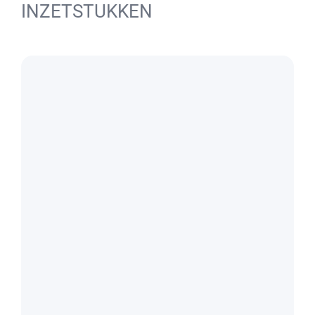
INZETSTUKKEN