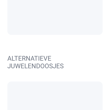
ALTERNATIEVE
JUWELENDOOSJES