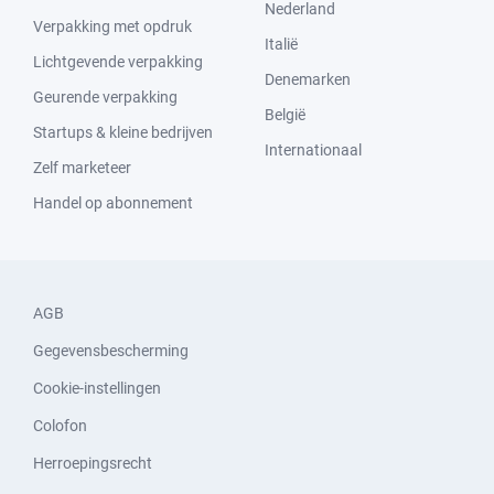
Nederland
Verpakking met opdruk
Italië
Lichtgevende verpakking
Denemarken
Geurende verpakking
België
Startups & kleine bedrijven
Internationaal
Zelf marketeer
Handel op abonnement
AGB
Gegevensbescherming
Cookie-instellingen
Colofon
Herroepingsrecht