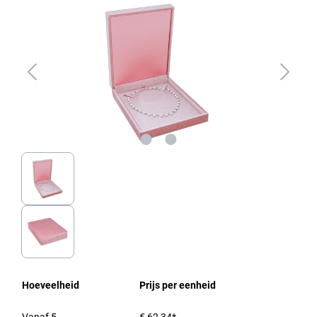
Hoeveelheid
Prijs per eenheid