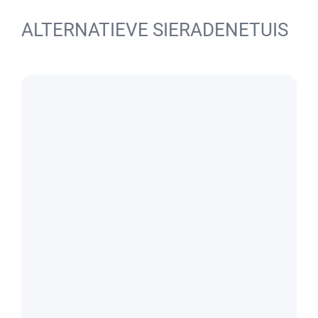
ALTERNATIEVE SIERADENETUIS