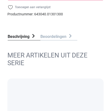
Toevoegen aan verlanglijst
Productnummer:
643040.01301300
Beschrijving
Beoordelingen
MEER ARTIKELEN UIT DEZE
SERIE