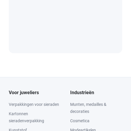
Voor juweliers
Industrieën
Verpakkingen voor sieraden
Munten, medailles &
decoraties
Kartonnen
sieradenverpakking
Cosmetica
Kunststof
Modeartikelen