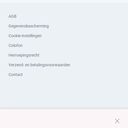
AGB
Gegevensbescherming
Cookie-instellingen
Colofon
Herroepingsrecht
Verzend- en betalingsvoorwaarden
Contact