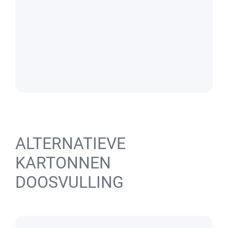
ALTERNATIEVE
KARTONNEN
DOOSVULLING