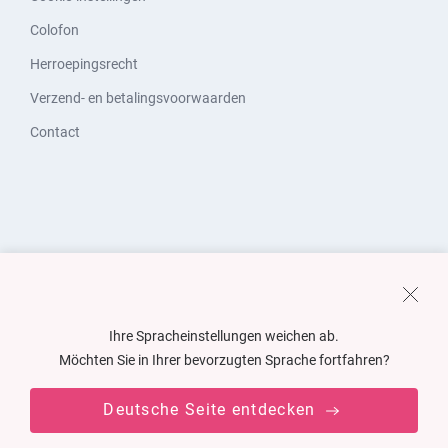
Colofon
Herroepingsrecht
Verzend- en betalingsvoorwaarden
Contact
Ihre Spracheinstellungen weichen ab.
Möchten Sie in Ihrer bevorzugten Sprache fortfahren?
Deutsche Seite entdecken