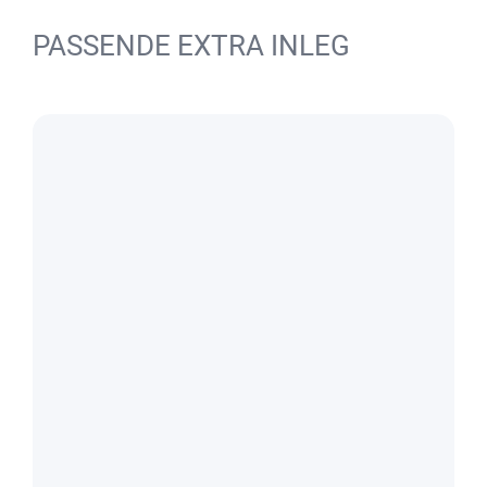
PASSENDE EXTRA INLEG