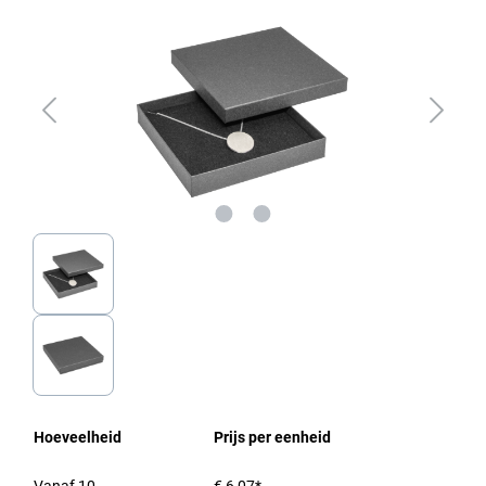
Hoeveelheid
Prijs per eenheid