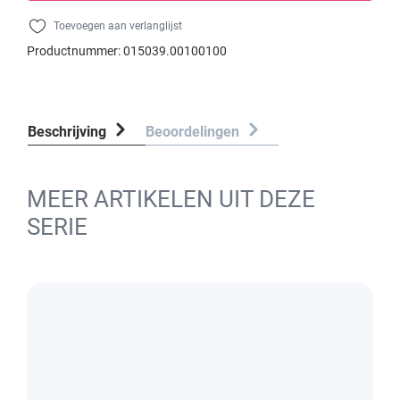
Toevoegen aan verlanglijst
Productnummer:
015039.00100100
Beschrijving
Beoordelingen
MEER ARTIKELEN UIT DEZE
SERIE