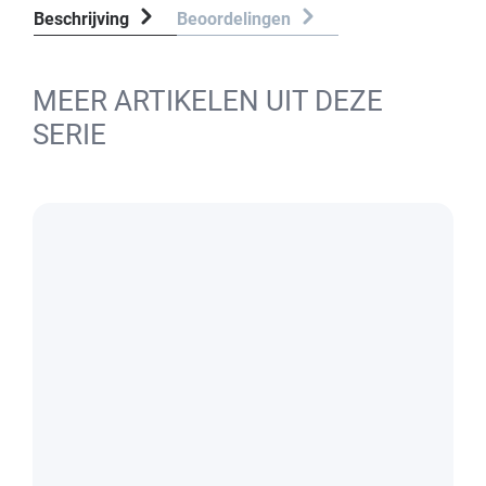
Beschrijving
Beoordelingen
MEER ARTIKELEN UIT DEZE
SERIE