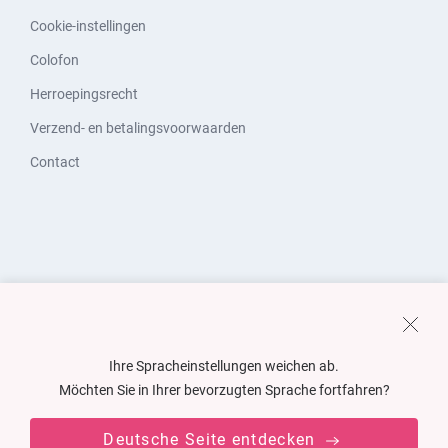
Cookie-instellingen
Colofon
Herroepingsrecht
Verzend- en betalingsvoorwaarden
Contact
Ihre Spracheinstellungen weichen ab.
Möchten Sie in Ihrer bevorzugten Sprache fortfahren?
Deutsche Seite entdecken