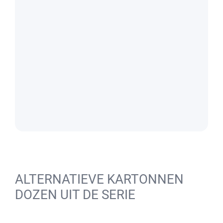
ALTERNATIEVE KARTONNEN
DOZEN UIT DE SERIE