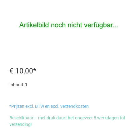
€ 10,00*
Inhoud:
1
*Prijzen excl. BTW en excl. verzendkosten
Beschikbaar – met druk duurt het ongeveer 8 werkdagen tot
verzending!