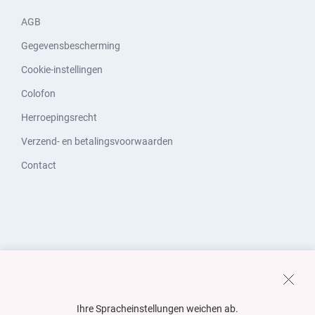
AGB
Gegevensbescherming
Cookie-instellingen
Colofon
Herroepingsrecht
Verzend- en betalingsvoorwaarden
Contact
Ihre Spracheinstellungen weichen ab.