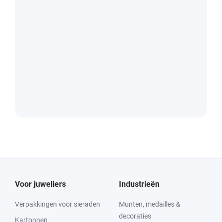
Voor juweliers
Industrieën
Verpakkingen voor sieraden
Munten, medailles &
decoraties
Kartonnen