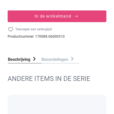
In de winkelmand
Toevoegen aan verlanglijst
Productnummer:
170088.06000310
Beschrijving
Beoordelingen
ANDERE ITEMS IN DE SERIE