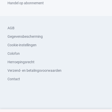
Handel op abonnement
AGB
Gegevensbescherming
Cookie-instellingen
Colofon
Herroepingsrecht
Verzend- en betalingsvoorwaarden
Contact