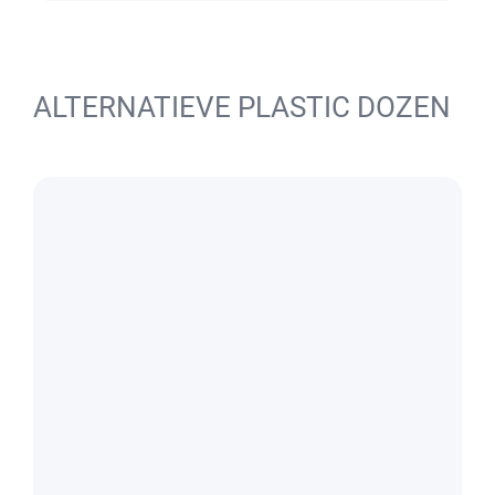
ALTERNATIEVE PLASTIC DOZEN