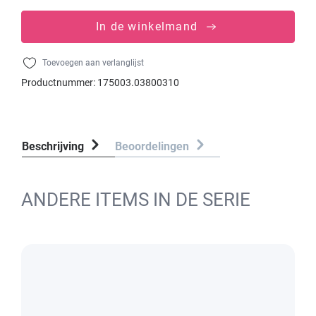
In de winkelmand
Toevoegen aan verlanglijst
Productnummer:
175003.03800310
Beschrijving
Beoordelingen
ANDERE ITEMS IN DE SERIE