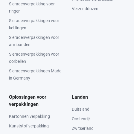
Sieradenverpakking voor
Verzenddozen
ringen
Sieradenverpakkingen voor
kettingen
Sieradenverpakkingen voor
armbanden
Sieradenverpakkingen voor
oorbellen
Sieradenverpakkingen Made
in Germany
Oplossingen voor
Landen
verpakkingen
Duitsland
Kartonnen verpakking
Oostenrijk
Kunststof verpakking
Zwitserland