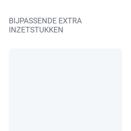
BIJPASSENDE EXTRA
INZETSTUKKEN