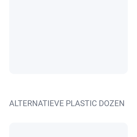
ALTERNATIEVE PLASTIC DOZEN