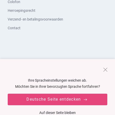
Colofon
Herroepingsrecht
Verzend- en betalingsvoorwaarden
Contact
Ihre Spracheinstellungen weichen ab.
Möchten Sie in Ihrer bevorzugten Sprache fortfahren?
Deutsche Seite entdecken
Auf dieser Seite bleiben