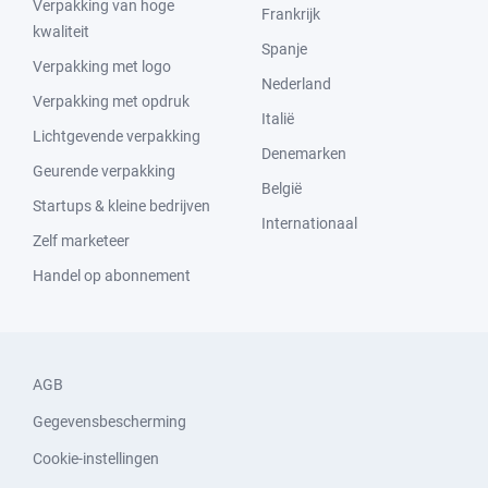
Verpakking van hoge
Frankrijk
kwaliteit
Spanje
Verpakking met logo
Nederland
Verpakking met opdruk
Italië
Lichtgevende verpakking
Denemarken
Geurende verpakking
België
Startups & kleine bedrijven
Internationaal
Zelf marketeer
Handel op abonnement
AGB
Gegevensbescherming
Cookie-instellingen