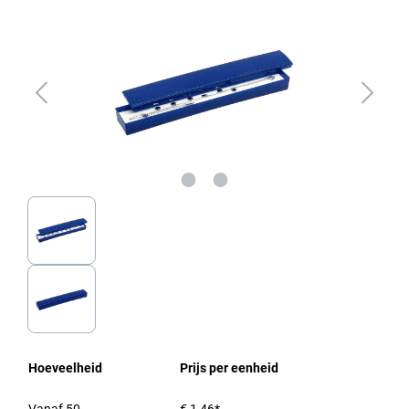
Hoeveelheid
Prijs per eenheid