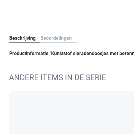
Beschrijving
Beoordelingen
Productinformatie "Kunststof sieradendoosjes met berenmo
ANDERE ITEMS IN DE SERIE