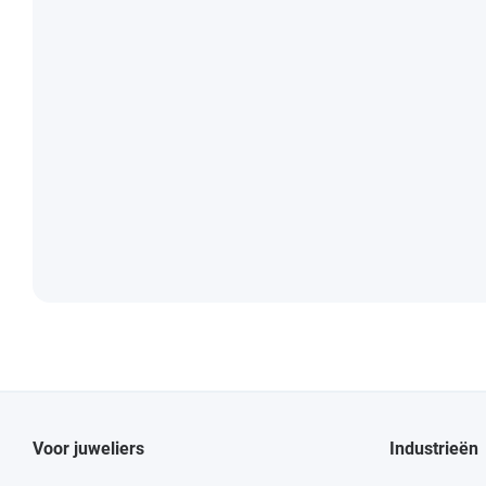
Voor juweliers
Industrieën