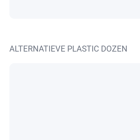
ALTERNATIEVE PLASTIC DOZEN