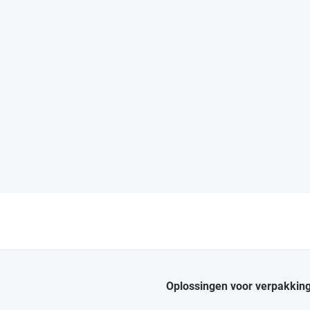
Oplossingen voor verpakkin