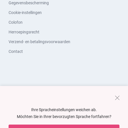
Gegevensbescherming
Cookie-instellingen
Colofon
Herroepingsrecht
Verzend- en betalingsvoorwaarden
Contact
Ihre Spracheinstellungen weichen ab.
Möchten Sie in Ihrer bevorzugten Sprache fortfahren?