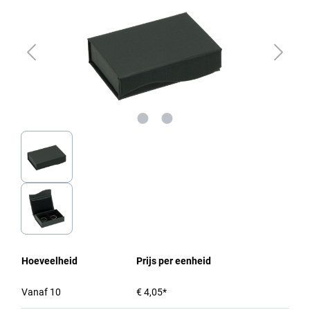
Hoeveelheid
Prijs per eenheid
Vanaf
10
€ 4,05*