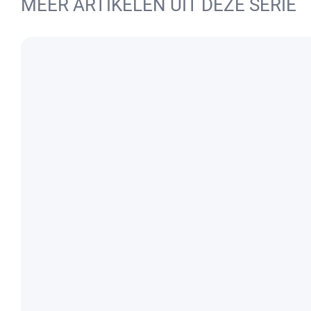
MEER ARTIKELEN UIT DEZE SERIE