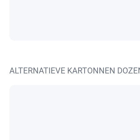
ALTERNATIEVE KARTONNEN DOZE