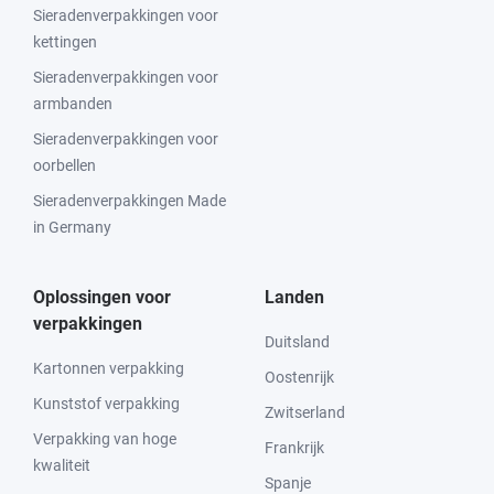
Sieradenverpakkingen voor
kettingen
Sieradenverpakkingen voor
armbanden
Sieradenverpakkingen voor
oorbellen
Sieradenverpakkingen Made
in Germany
Oplossingen voor
Landen
verpakkingen
Duitsland
Kartonnen verpakking
Oostenrijk
Kunststof verpakking
Zwitserland
Verpakking van hoge
Frankrijk
kwaliteit
Spanje