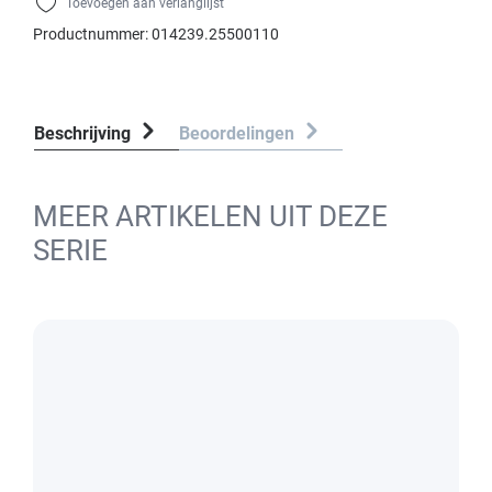
Toevoegen aan verlanglijst
Productnummer:
014239.25500110
Beschrijving
Beoordelingen
MEER ARTIKELEN UIT DEZE
SERIE