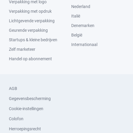
Verpakking met logo
Nederland
Verpakking met opdruk
Italië
Lichtgevende verpakking
Denemarken
Geurende verpakking
België
Startups & kleine bedrijven
Internationaal
Zelf marketeer
Handel op abonnement
AGB
Gegevensbescherming
Cookie-instellingen
Colofon
Herroepingsrecht