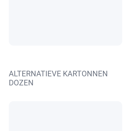
ALTERNATIEVE KARTONNEN
DOZEN