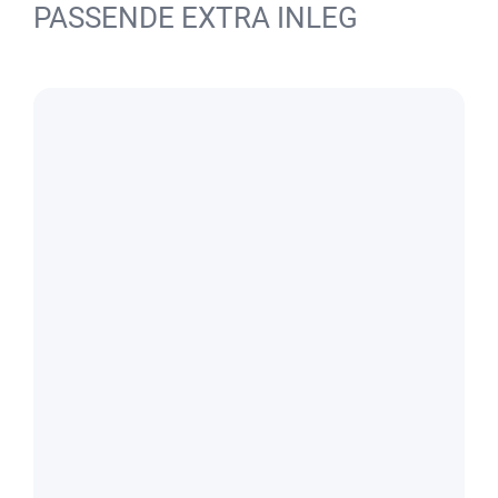
PASSENDE EXTRA INLEG