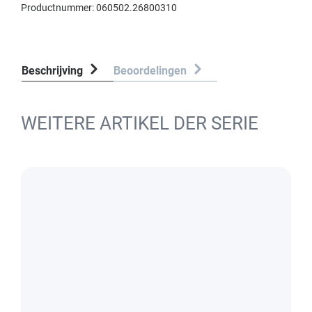
Productnummer:
060502.26800310
Beschrijving
Beoordelingen
WEITERE ARTIKEL DER SERIE