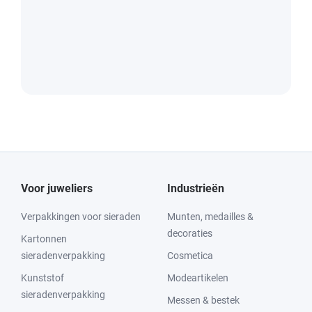
Voor juweliers
Industrieën
Verpakkingen voor sieraden
Munten, medailles &
decoraties
Kartonnen
sieradenverpakking
Cosmetica
Kunststof
Modeartikelen
sieradenverpakking
Messen & bestek