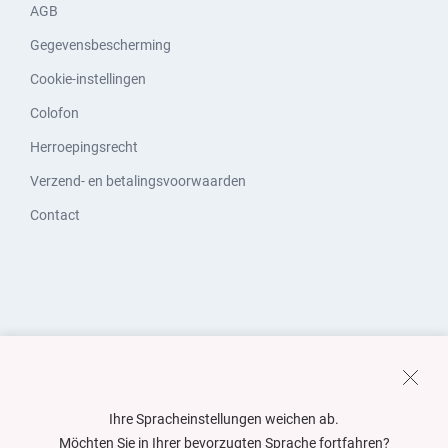
AGB
Gegevensbescherming
Cookie-instellingen
Colofon
Herroepingsrecht
Verzend- en betalingsvoorwaarden
Contact
Ihre Spracheinstellungen weichen ab.
Möchten Sie in Ihrer bevorzugten Sprache fortfahren?