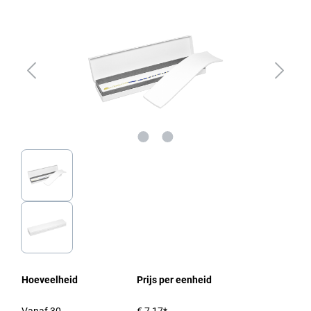
Hoeveelheid
Prijs per eenheid