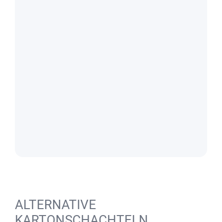
ALTERNATIVE
KARTONSCHACHTELN