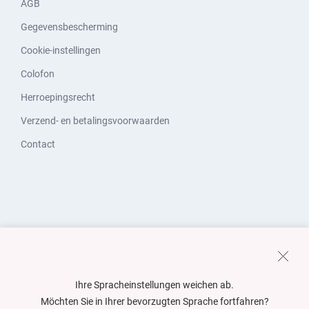
AGB
Gegevensbescherming
Cookie-instellingen
Colofon
Herroepingsrecht
Verzend- en betalingsvoorwaarden
Contact
Ihre Spracheinstellungen weichen ab.
Möchten Sie in Ihrer bevorzugten Sprache fortfahren?