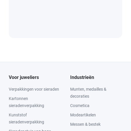
Voor juweliers
Industrieën
Verpakkingen voor sieraden
Munten, medailles &
decoraties
Kartonnen
sieradenverpakking
Cosmetica
Kunststof
Modeartikelen
sieradenverpakking
Messen & bestek