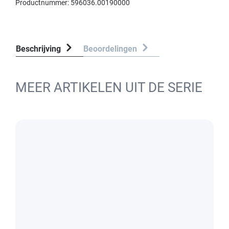
Productnummer:
596036.00190000
Beschrijving
Beoordelingen
MEER ARTIKELEN UIT DE SERIE