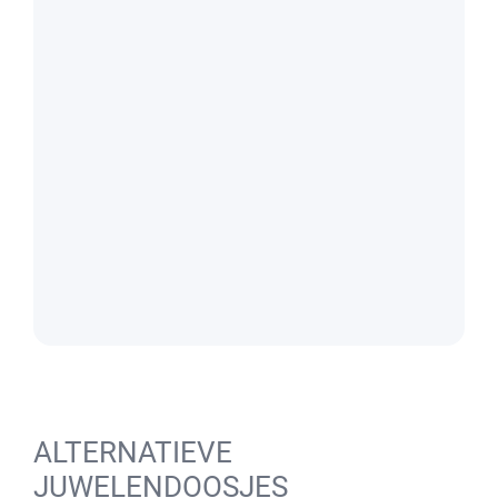
ALTERNATIEVE
JUWELENDOOSJES